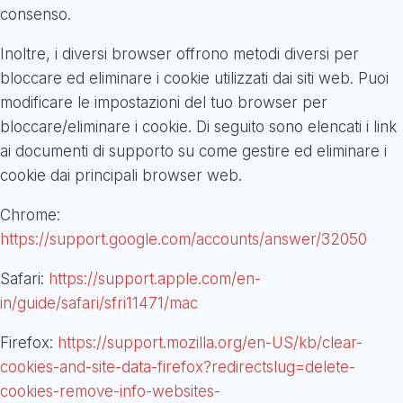
consenso.
Inoltre, i diversi browser offrono metodi diversi per
bloccare ed eliminare i cookie utilizzati dai siti web. Puoi
modificare le impostazioni del tuo browser per
bloccare/eliminare i cookie. Di seguito sono elencati i link
ai documenti di supporto su come gestire ed eliminare i
cookie dai principali browser web.
Chrome:
https://support.google.com/accounts/answer/32050
Safari:
https://support.apple.com/en-
in/guide/safari/sfri11471/mac
Firefox:
https://support.mozilla.org/en-US/kb/clear-
cookies-and-site-data-firefox?redirectslug=delete-
cookies-remove-info-websites-