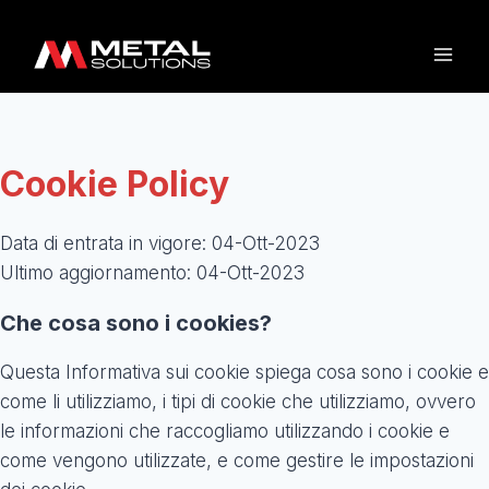
Cookie Policy
Data di entrata in vigore: 04-Ott-2023
Ultimo aggiornamento: 04-Ott-2023
Che cosa sono i cookies?
Questa Informativa sui cookie spiega cosa sono i cookie e
come li utilizziamo, i tipi di cookie che utilizziamo, ovvero
le informazioni che raccogliamo utilizzando i cookie e
come vengono utilizzate, e come gestire le impostazioni