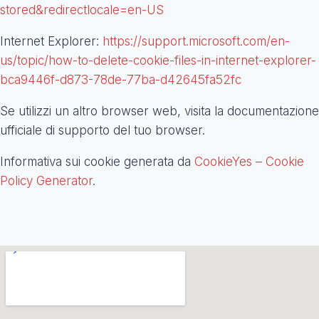
stored&redirectlocale=en-US
Internet Explorer:
https://support.microsoft.com/en-
us/topic/how-to-delete-cookie-files-in-internet-explorer-
bca9446f-d873-78de-77ba-d42645fa52fc
Se utilizzi un altro browser web, visita la documentazione
ufficiale di supporto del tuo browser.
Informativa sui cookie generata da
CookieYes – Cookie
Policy Generator
.