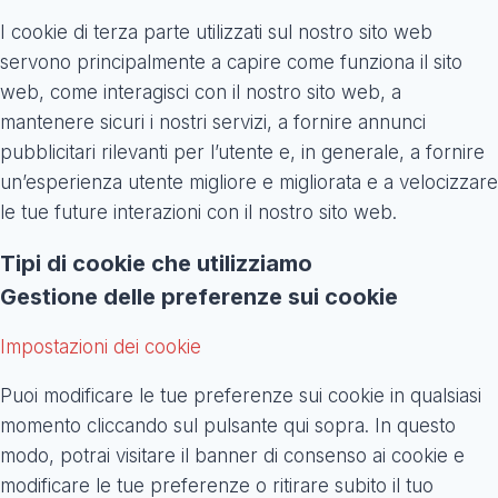
I cookie di terza parte utilizzati sul nostro sito web
servono principalmente a capire come funziona il sito
web, come interagisci con il nostro sito web, a
mantenere sicuri i nostri servizi, a fornire annunci
pubblicitari rilevanti per l’utente e, in generale, a fornire
un’esperienza utente migliore e migliorata e a velocizzare
le tue future interazioni con il nostro sito web.
Tipi di cookie che utilizziamo
Gestione delle preferenze sui cookie
Impostazioni dei cookie
Puoi modificare le tue preferenze sui cookie in qualsiasi
momento cliccando sul pulsante qui sopra. In questo
modo, potrai visitare il banner di consenso ai cookie e
modificare le tue preferenze o ritirare subito il tuo