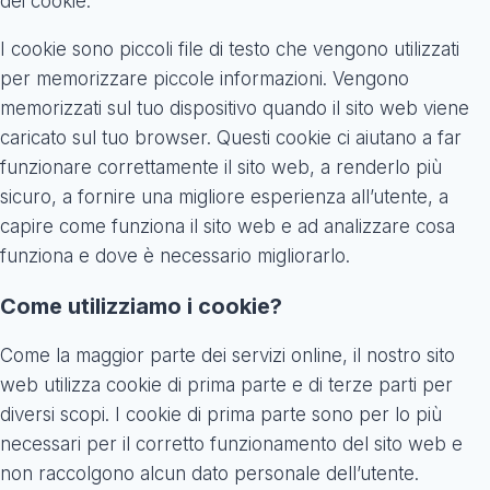
dei cookie.
I cookie sono piccoli file di testo che vengono utilizzati
per memorizzare piccole informazioni. Vengono
memorizzati sul tuo dispositivo quando il sito web viene
caricato sul tuo browser. Questi cookie ci aiutano a far
funzionare correttamente il sito web, a renderlo più
sicuro, a fornire una migliore esperienza all’utente, a
capire come funziona il sito web e ad analizzare cosa
funziona e dove è necessario migliorarlo.
Come utilizziamo i cookie?
Come la maggior parte dei servizi online, il nostro sito
web utilizza cookie di prima parte e di terze parti per
diversi scopi. I cookie di prima parte sono per lo più
necessari per il corretto funzionamento del sito web e
non raccolgono alcun dato personale dell’utente.